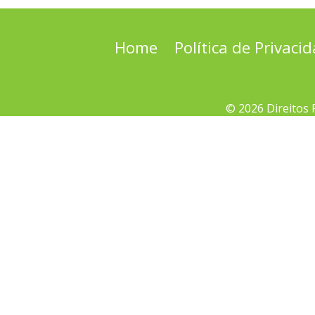
Home
Política de Privaci
© 2026 Direitos