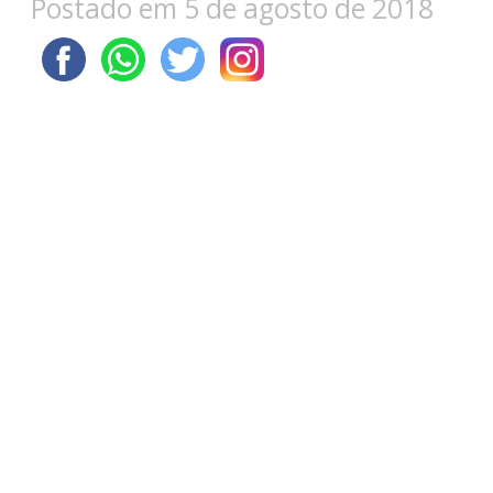
Postado em 5 de agosto de 2018