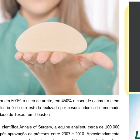
m em 600% o risco de artrite, em 450% o risco de natimorto e em
clusão é de um estudo realizado por pesquisadores do renomado
dade do Texas, em Houston.
 científica Annals of Surgery, a equipe analisou cerca de 100.000
 pós-aprovação de próteses entre 2007 e 2010. Aproximadamente