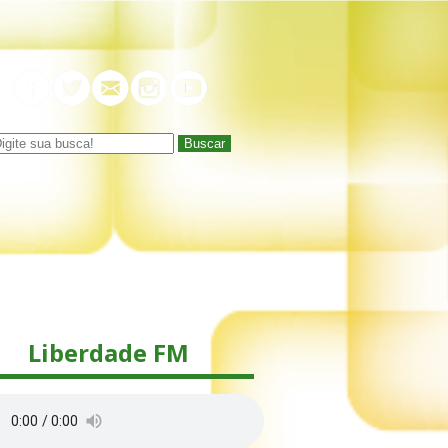
Buscar
Liberdade FM