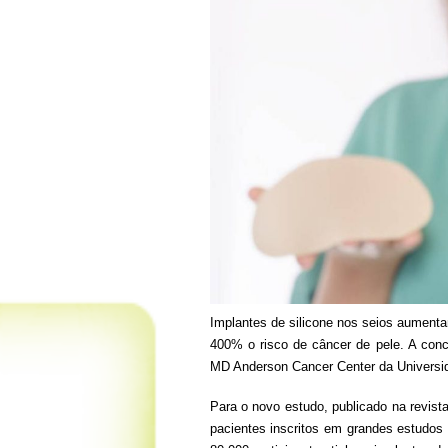
Implantes de silicone nos seios aumenta
400% o risco de câncer de pele. A con
MD Anderson Cancer Center da Universi
Para o novo estudo, publicado na revista
pacientes inscritos em grandes estudos