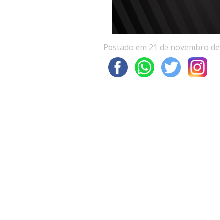
Postado em 21 de novembro de