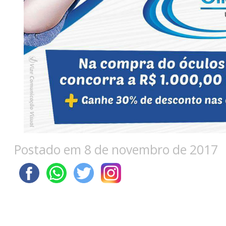
Postado em 8 de novembro de 2017