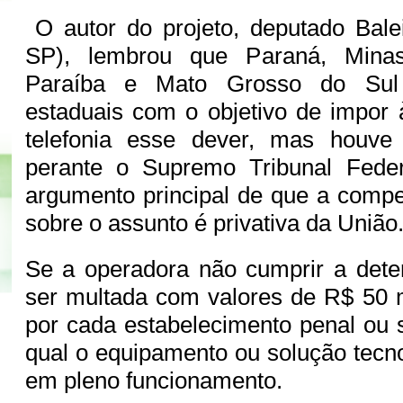
O autor do projeto, deputado Bal
SP), lembrou que Paraná, Minas
Paraíba e Mato Grosso do Sul 
estaduais com o objetivo de impor
telefonia esse dever, mas houve
perante o Supremo Tribunal Fede
argumento principal de que a compet
sobre o assunto é privativa da União
Se a operadora não cumprir a dete
ser multada com valores de R$ 50 
por cada estabelecimento penal ou 
qual o equipamento ou solução tecno
em pleno funcionamento.