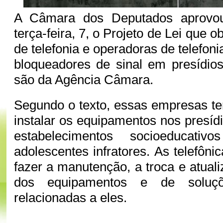
A Câmara dos Deputados aprovou
terça-feira, 7, o Projeto de Lei que 
de telefonia e operadoras de telefonia
bloqueadores de sinal em presídio
são da Agência Câmara.
Segundo o texto, essas empresas te
instalar os equipamentos nos presí
estabelecimentos socioeducati
adolescentes infratores. As telefôni
fazer a manutenção, a troca e atual
dos equipamentos e de soluçõe
relacionadas a eles.