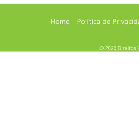
Home
Política de Privaci
© 2026 Direitos