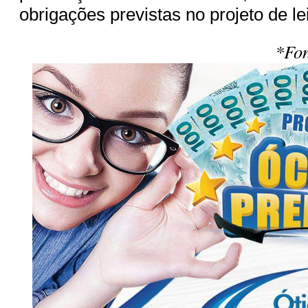
obrigações previstas no projeto de lei
*Fon