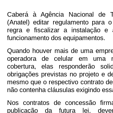
Caberá à Agência Nacional de T
(Anatel) editar regulamento para 
regra e fiscalizar a instalação e
funcionamento dos equipamentos.
Quando houver mais de uma empres
operadora de celular em uma
cobertura, elas responderão soli
obrigações previstas no projeto e d
mesmo que o respectivo contrato d
não contenha cláusulas exigindo ess
Nos contratos de concessão firm
publicação da futura lei, dev