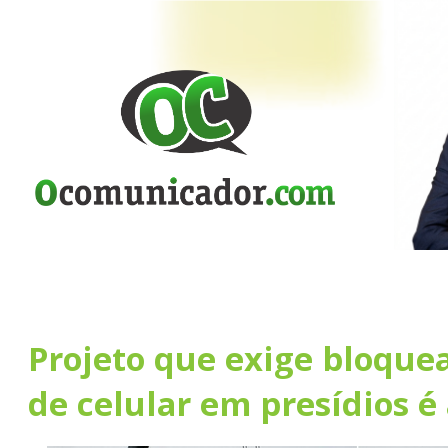
Projeto que exige bloquea
de celular em presídios é