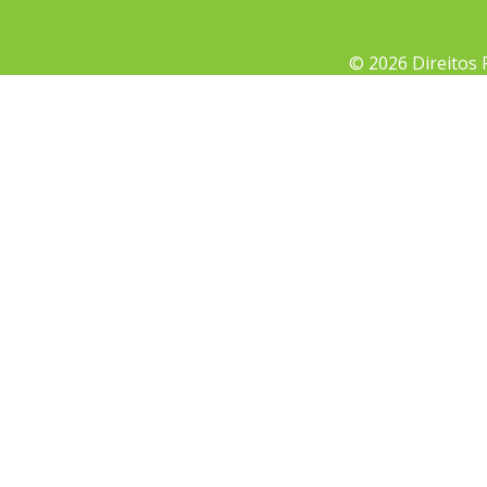
© 2026 Direitos