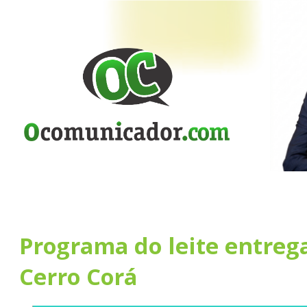
Programa do leite entreg
Cerro Corá