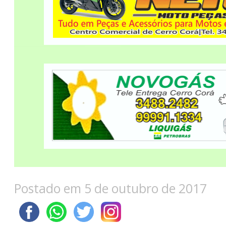
Postado em 5 de outubro de 2017