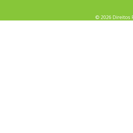
© 2026 Direitos