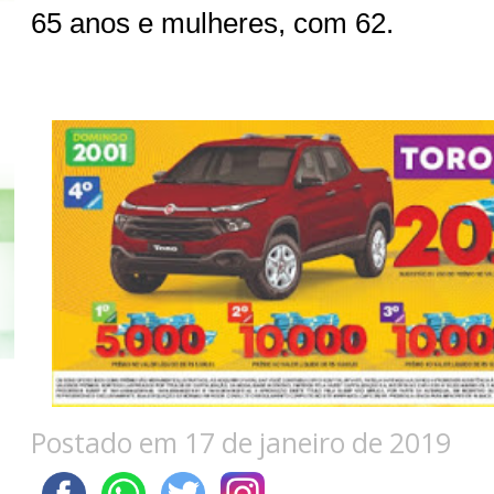
65 anos e mulheres, com 62.
Postado em 17 de janeiro de 2019