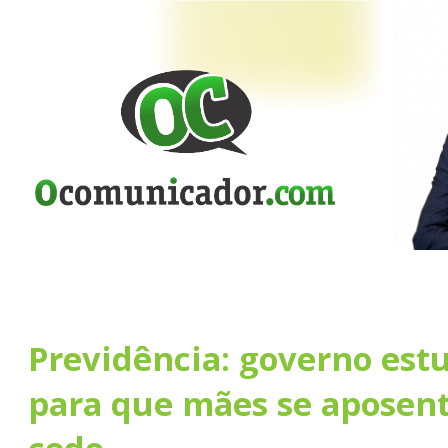
Previdência: governo est
para que mães se aposen