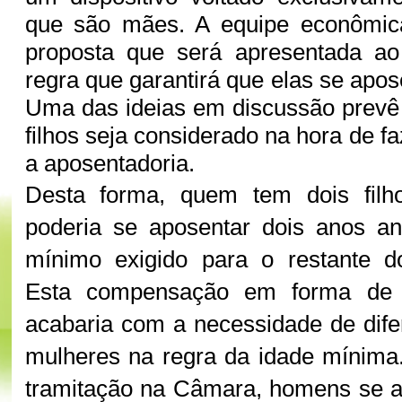
que são mães. A equipe econômica
proposta que será apresentada a
regra que garantirá que elas se apo
Uma das ideias em discussão prevê
filhos seja considerado na hora de fa
a aposentadoria.
Desta forma, quem tem dois filh
poderia se aposentar dois anos a
mínimo exigido para o restante do
Esta compensação em forma de
acabaria com a necessidade de dif
mulheres na regra da idade mínima
tramitação na Câmara, homens se 