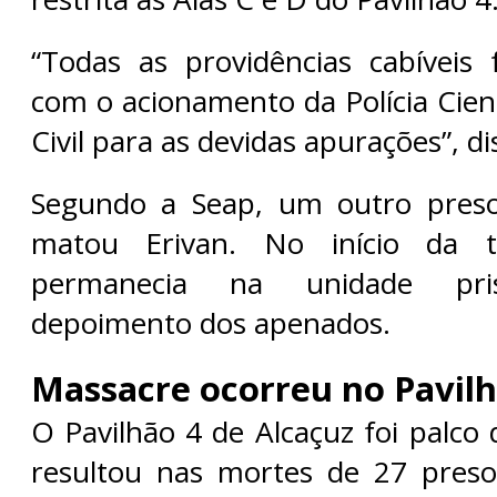
“Todas as providências cabíveis
com o acionamento da Polícia Cientí
Civil para as devidas apurações”, di
Segundo a Seap, um outro pres
matou Erivan. No início da ta
permanecia na unidade pris
depoimento dos apenados.
Massacre ocorreu no Pavilh
O Pavilhão 4 de Alcaçuz foi palco
resultou nas mortes de 27 preso