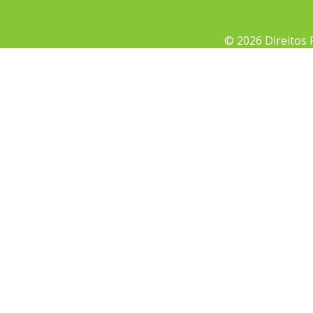
© 2026 Direitos