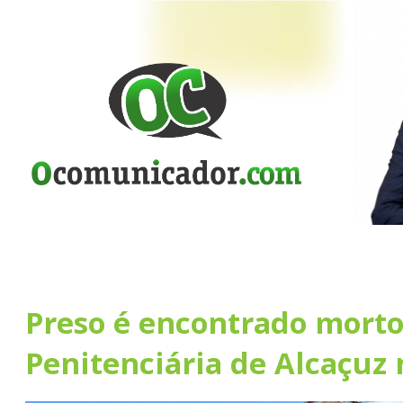
Preso é encontrado morto
Penitenciária de Alcaçuz