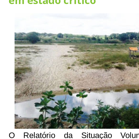
em estado crítico
O Relatório da Situação Volu