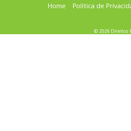
Home
Política de Privaci
© 2026 Direitos