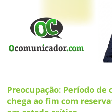
Preocupação: Período de 
chega ao fim com reserva