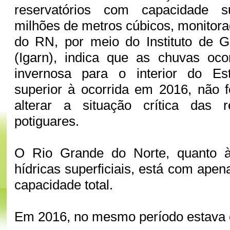
reservatórios com capacidade s
milhões de metros cúbicos, monitor
do RN, por meio do Instituto de 
(Igarn), indica que as chuvas oco
invernosa para o interior do Es
superior à ocorrida em 2016, não fo
alterar a situação crítica das r
potiguares.
O Rio Grande do Norte, quanto à
hídricas superficiais, está com ape
capacidade total.
Em 2016, no mesmo período estava