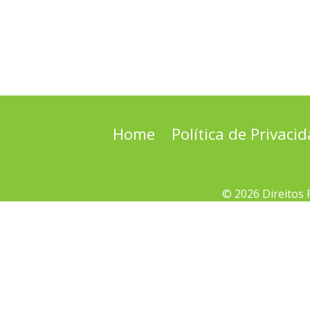
Home
Política de Privaci
© 2026 Direitos