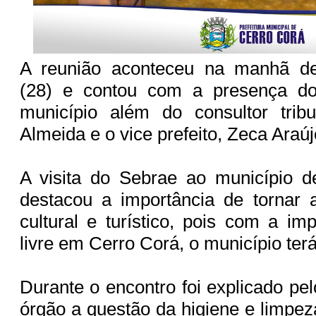
A reunião aconteceu na manhã de
(28) e contou com a presença do
município além do consultor tribu
Almeida e o vice prefeito, Zeca Araú
A visita do Sebrae ao município 
destacou a importância de tornar 
cultural e turístico, pois com a im
livre em Cerro Corá, o município terá
Durante o encontro foi explicado pe
órgão a questão da higiene e limpe