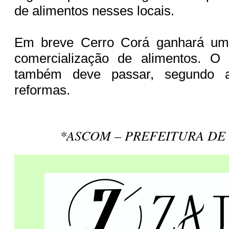
de alimentos nesses locais.
Em breve Cerro Corá ganhará um 
comercialização de alimentos. O
também deve passar, segundo a 
reformas.
*ASCOM – PREFEITURA DE