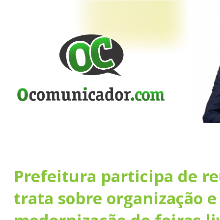
Prefeitura participa de r
trata sobre organização e