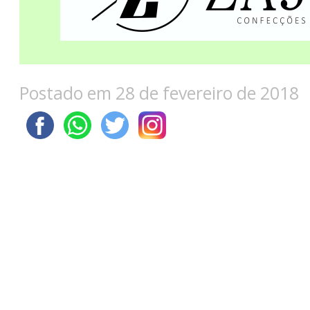
Postado em 28 de fevereiro de 2018