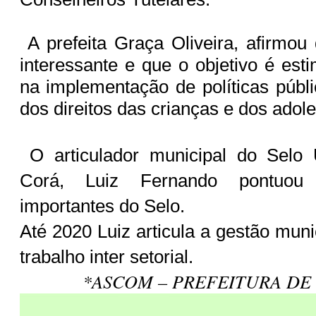
A prefeita Graça Oliveira, afirmou 
interessante e que o objetivo é est
na implementação de políticas públi
dos direitos das crianças e dos adol
O articulador municipal do Selo
Corá, Luiz Fernando pontuou 
importantes do Selo.
Até 2020 Luiz articula a gestão mun
trabalho inter setorial.
*ASCOM – PREFEITURA DE