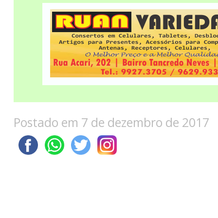
Postado em 7 de dezembro de 2017