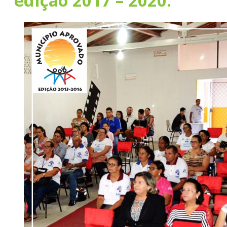
edição 2017 – 2020.