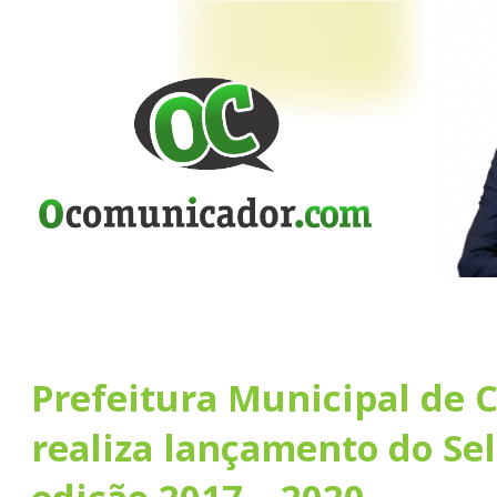
Prefeitura Municipal de 
realiza lançamento do Sel