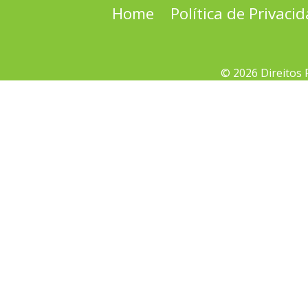
Home
Política de Privaci
© 2026 Direitos