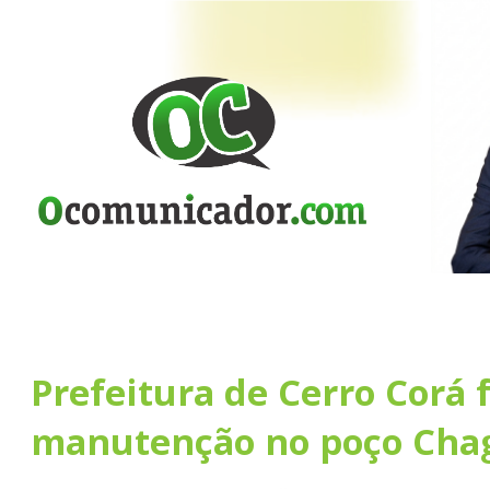
Prefeitura de Cerro Corá 
manutenção no poço Cha