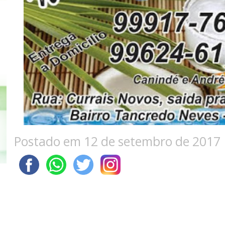
Postado em 12 de setembro de 2017