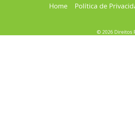
Home
Política de Privaci
© 2026 Direitos