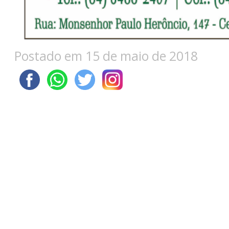
Postado em 15 de maio de 2018