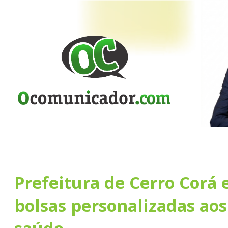
Prefeitura de Cerro Corá 
bolsas personalizadas aos