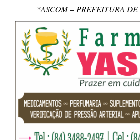
*ASCOM – PREFEITURA DE