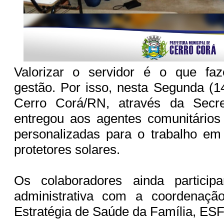
Valorizar o servidor é o que f
gestão. Por isso, nesta Segunda (14
Cerro Corá/RN, através da Secre
entregou aos agentes comunitários
personalizadas para o trabalho e
protetores solares.
Os colaboradores ainda particip
administrativa com a coordenaçã
Estratégia de Saúde da Família, ESF