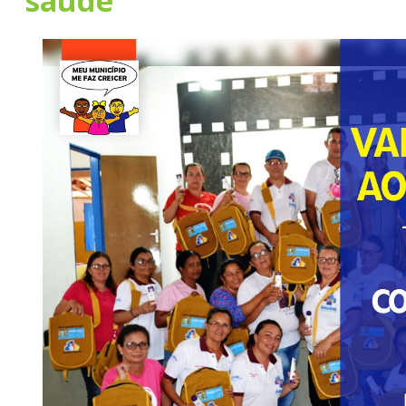
saúde