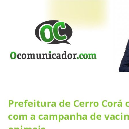
Prefeitura de Cerro Corá 
com a campanha de vacin