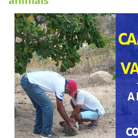
animais