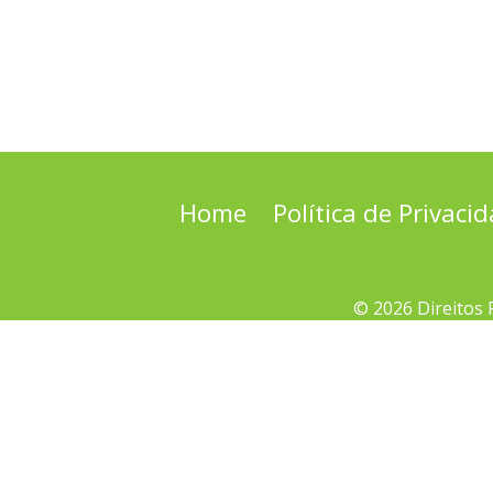
Home
Política de Privaci
© 2026 Direitos