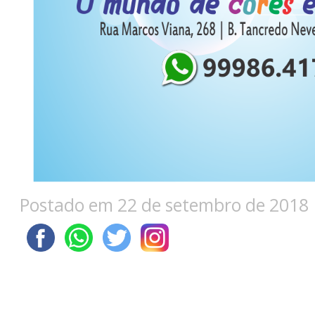
Postado em 22 de setembro de 2018