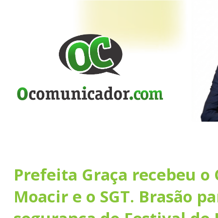
Prefeita Graça recebeu o 
Moacir e o SGT. Brasão pa