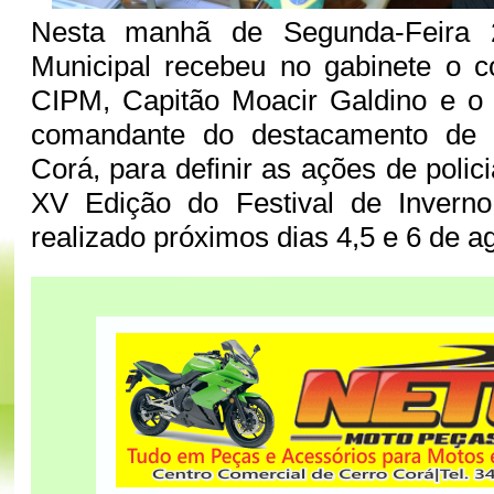
Nesta manhã de Segunda-Feira 2
Municipal recebeu no gabinete o 
CIPM, Capitão Moacir Galdino e o 
comandante do destacamento de p
Corá, para definir as ações de poli
XV Edição do Festival de Invern
realizado próximos dias 4,5 e 6 de a