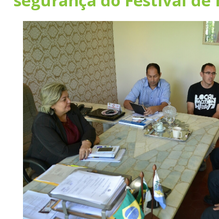
segurança do Festival de