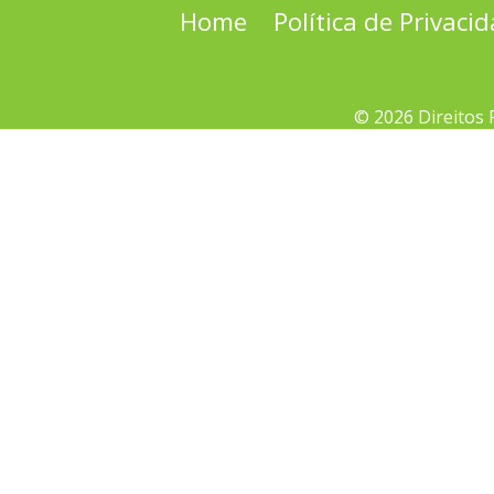
Home
Política de Privaci
© 2026 Direitos