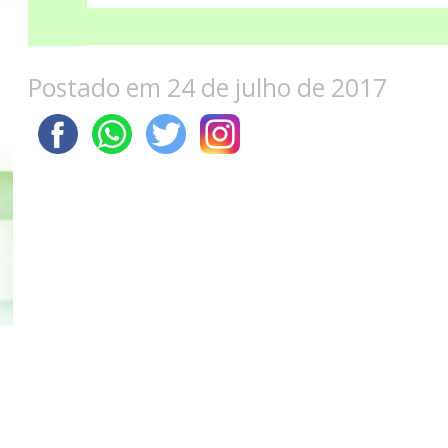
Postado em 24 de julho de 2017