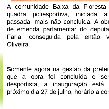
A comunidade Baixa da Floresta 
quadra poliesportiva, iniciada 
passada, mais não concluída. A obr
de emenda parlamentar do deputa
Faria, conseguida pela então 
Oliveira.
S
omente agora na gestão da prefei
que a obra foi concluída e se
desportista, a inauguração está
próximo dia 27 de julho, horário a co