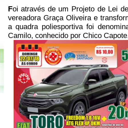
F
oi através de um Projeto de Lei de
vereadora Graça Oliveira e transfo
a quadra poliesportiva foi denomi
Camilo, conhecido por Chico Capote