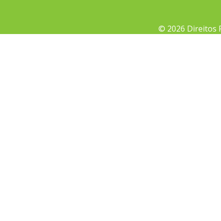
© 2026 Direitos