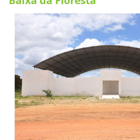
Baixa da Floresta