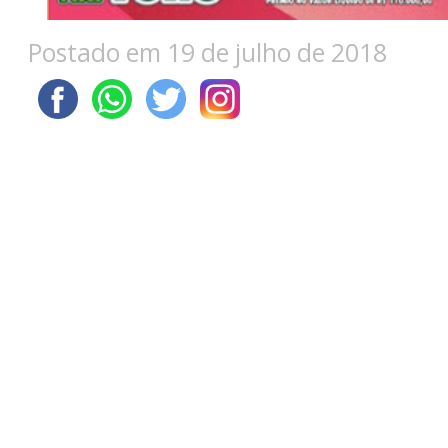
Postado em 19 de julho de 2018