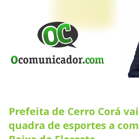
Prefeita de Cerro Corá va
quadra de esportes a co