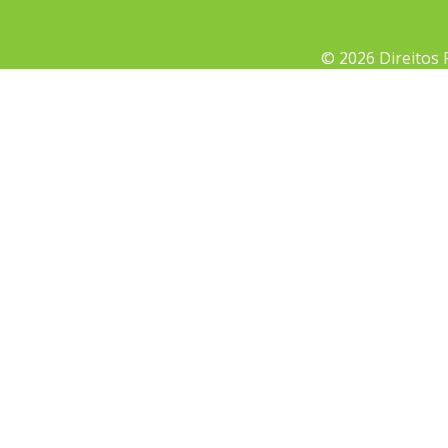
© 2026 Direitos