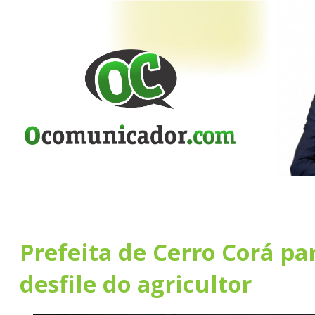
Prefeita de Cerro Corá pa
desfile do agricultor