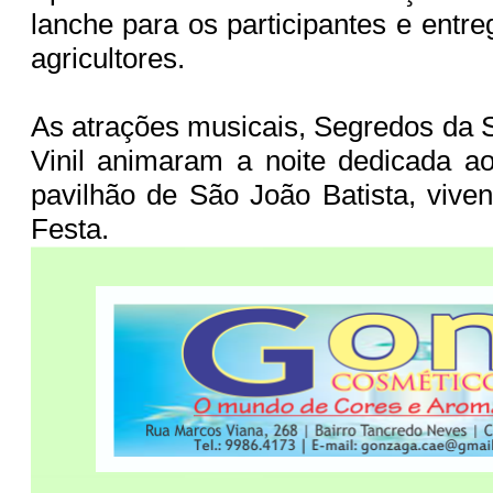
lanche para os participantes e entr
agricultores.
As atrações musicais, Segredos da
Vinil animaram a noite dedicada ao
pavilhão de São João Batista, vive
Festa.