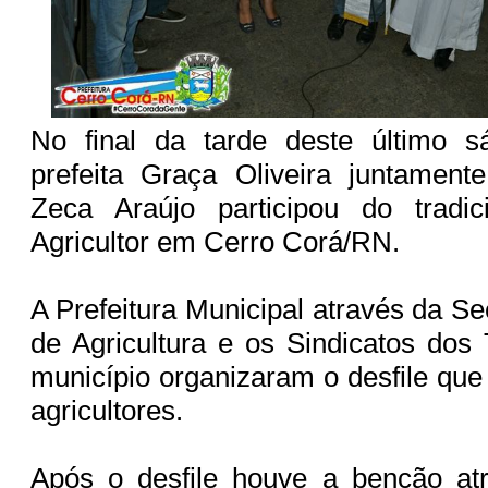
No final da tarde deste último s
prefeita Graça Oliveira juntamente
Zeca Araújo participou do tradic
Agricultor em Cerro Corá/RN.
A Prefeitura Municipal através da Se
de Agricultura e os Sindicatos dos
município organizaram o desfile q
agricultores.
Após o desfile houve a benção at