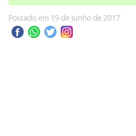
Postado em 19 de junho de 2017