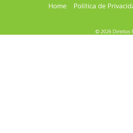
Home
Política de Privaci
© 2026 Direitos