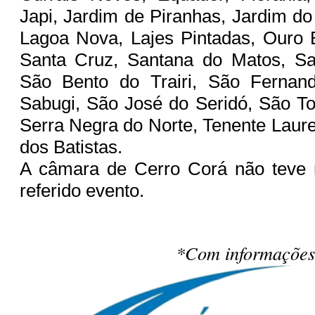
Japi, Jardim de Piranhas, Jardim do
Lagoa Nova, Lajes Pintadas, Ouro 
Santa Cruz, Santana do Matos, Sa
São Bento do Trairi, São Fernan
Sabugi, São José do Seridó, São T
Serra Negra do Norte, Tenente Laur
dos Batistas.
A câmara de Cerro Corá não teve 
referido evento.
*Com informações