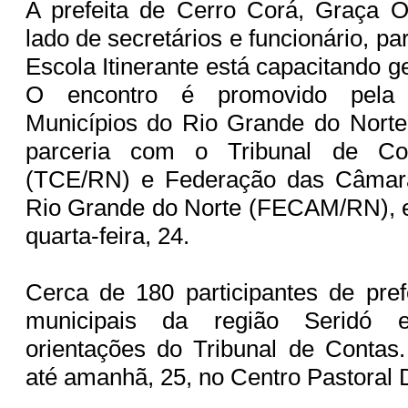
A prefeita de Cerro Corá, Graça O
lado de secretários e funcionário, pa
Escola Itinerante está capacitando 
O encontro é promovido pela
Municípios do Rio Grande do Nor
parceria com o Tribunal de Co
(TCE/RN) e Federação das Câmara
Rio Grande do Norte (FECAM/RN), e 
quarta-feira, 24.
Cerca de 180 participantes de pre
municipais da região Seridó e
orientações do Tribunal de Contas
até amanhã, 25, no Centro Pastoral