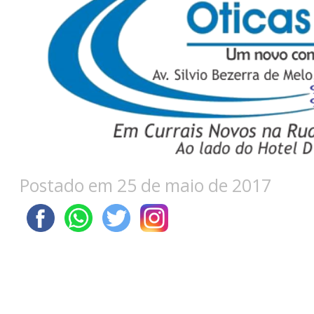
Postado em 25 de maio de 2017