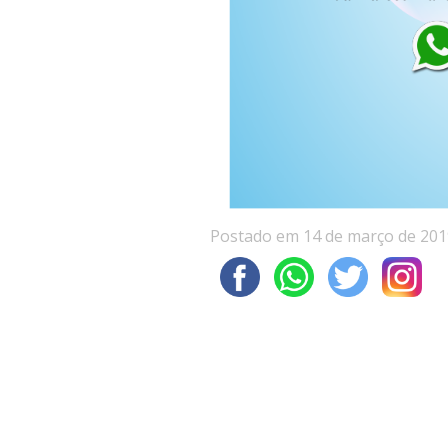
Postado em 14 de março de 201