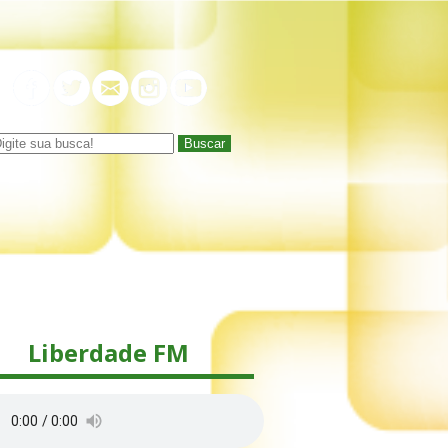
Buscar
Liberdade FM