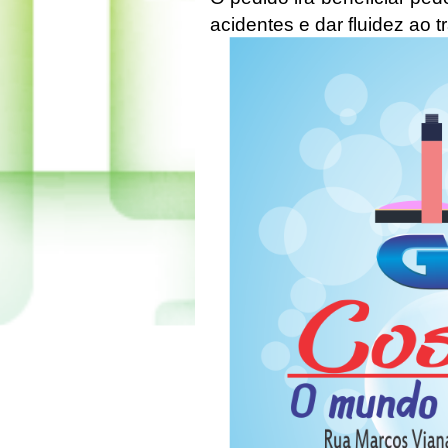
acidentes e dar fluidez ao tr