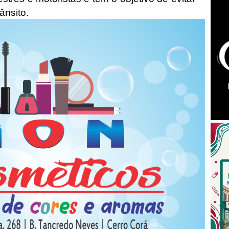
ânsito.