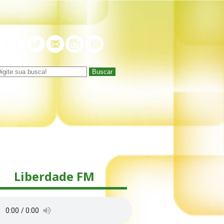
Buscar
Liberdade FM