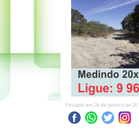
Postado em 26 de janeiro de 20