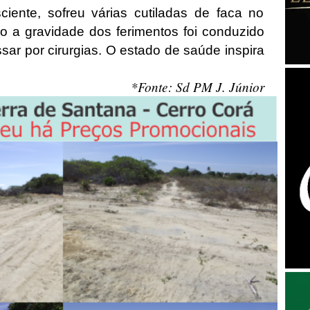
ciente, sofreu várias cutiladas de faca no
ido a gravidade dos ferimentos foi conduzido
sar por cirurgias. O estado de saúde inspira
*Fonte: Sd PM J. Júnior