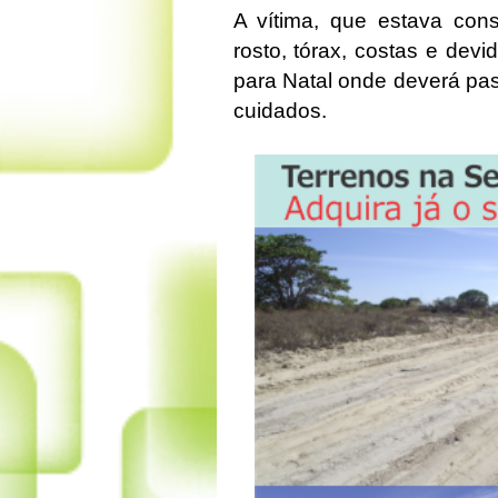
A vítima, que estava cons
rosto, tórax, costas e dev
para Natal onde deverá pas
cuidados.