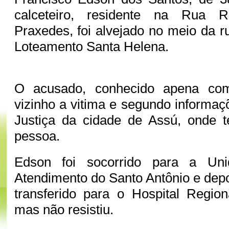
calceteiro, residente na Rua 
Praxedes, foi alvejado no meio da r
Loteamento Santa Helena.
O acusado, conhecido apena co
vizinho a vitima e segundo informaç
Justiça da cidade de Assú, onde 
pessoa.
Edson foi socorrido para a Un
Atendimento do Santo Antônio e depo
transferido para o Hospital Region
mas não resistiu.