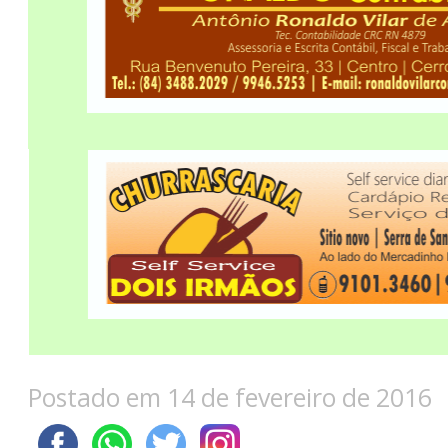
Postado em 14 de fevereiro de 2016