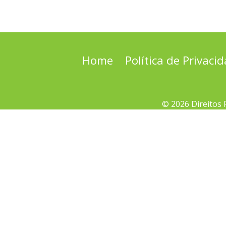
Home
Política de Privaci
© 2026 Direitos