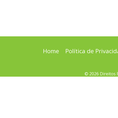
Home
Política de Privaci
© 2026 Direitos