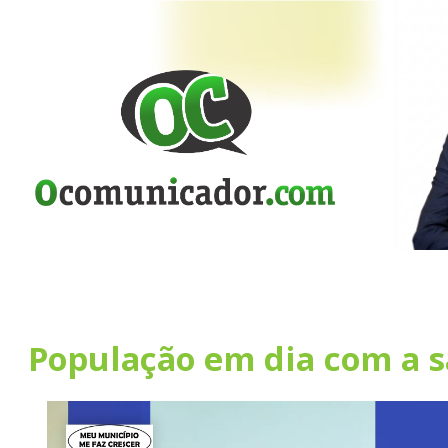
População em dia com a 