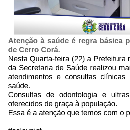
Atenção à saúde é regra básica 
de Cerro Corá.
Nesta Quarta-feira (22) a Prefeitura 
da Secretaria de Saúde realizou m
atendimentos e consultas clínicas
saúde.
Consultas de odontologia e ultras
oferecidos de graça à população.
Essa é a atenção que temos com o 