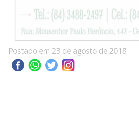
Postado em 23 de agosto de 2018