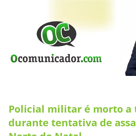
Policial militar é morto a 
durante tentativa de assa