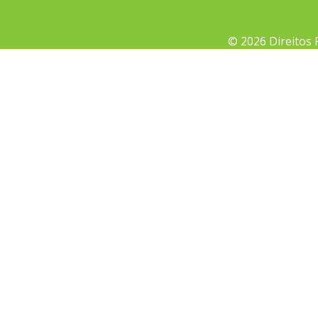
© 2026 Direitos