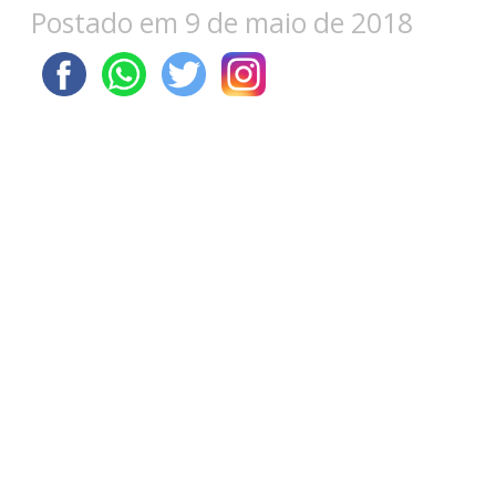
Postado em 9 de maio de 2018