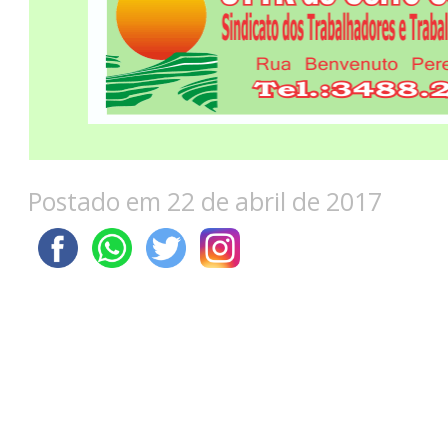
Postado em 22 de abril de 2017