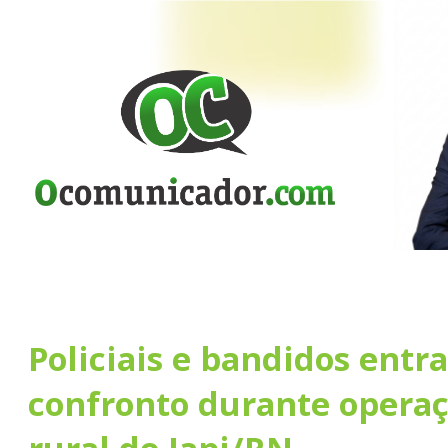
Policiais e bandidos ent
confronto durante operaç