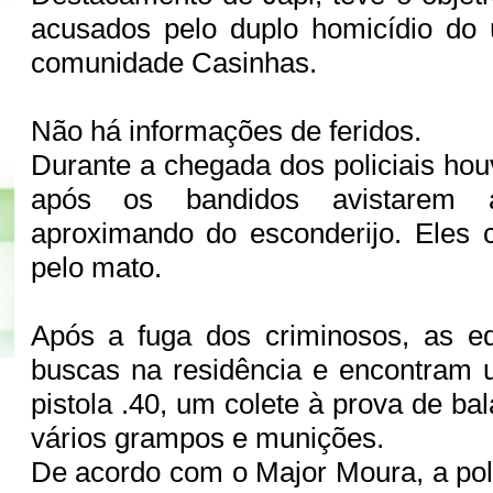
acusados pelo duplo homicídio do 
comunidade Casinhas.
Não há informações de feridos.
Durante a chegada dos policiais houv
após os bandidos avistarem 
aproximando do esconderijo. Eles 
pelo mato.
Após a fuga dos criminosos, as eq
buscas na residência e encontram 
pistola .40, um colete à prova de bal
vários grampos e munições.
De acordo com o Major Moura, a pol