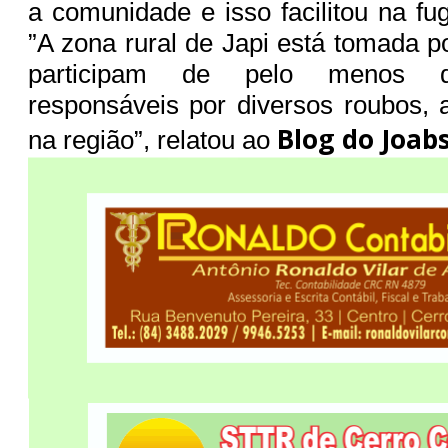
a comunidade e isso facilitou na fu
”A zona rural de Japi está tomada p
participam de pelo menos du
responsáveis por diversos roubos, 
Blog do Joabs
na região”, relatou ao