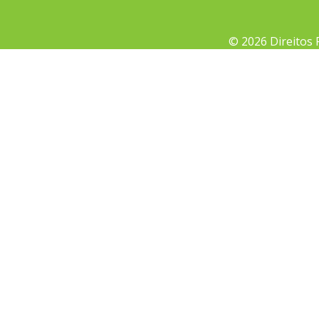
© 2026 Direitos