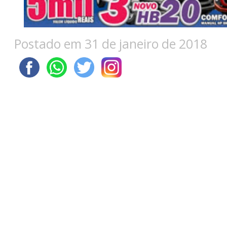
Postado em 31 de janeiro de 2018