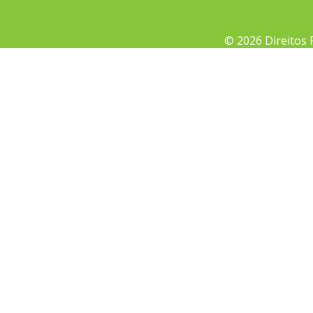
© 2026 Direitos