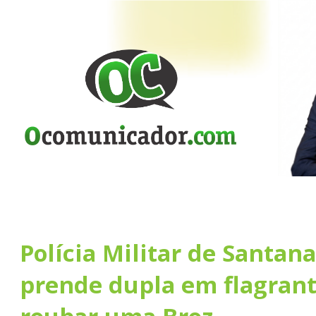
Polícia Militar de Santan
prende dupla em flagrant