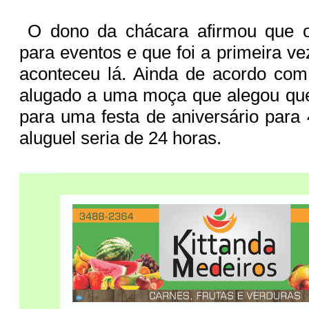
O dono da chácara afirmou que o
para eventos e que foi a primeira ve
aconteceu lá. Ainda de acordo com 
alugado a uma moça que alegou que
para uma festa de aniversário para
aluguel seria de 24 horas.