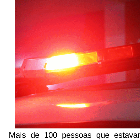
Mais de 100 pessoas que estav