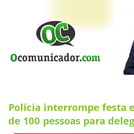
Polícia interrompe festa 
de 100 pessoas para dele