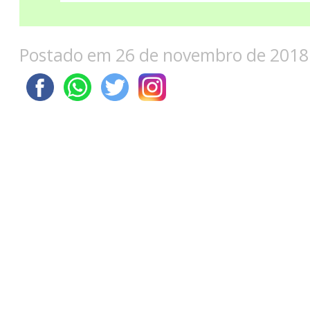
Postado em 26 de novembro de 2018