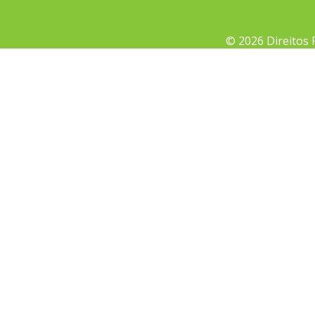
© 2026 Direitos