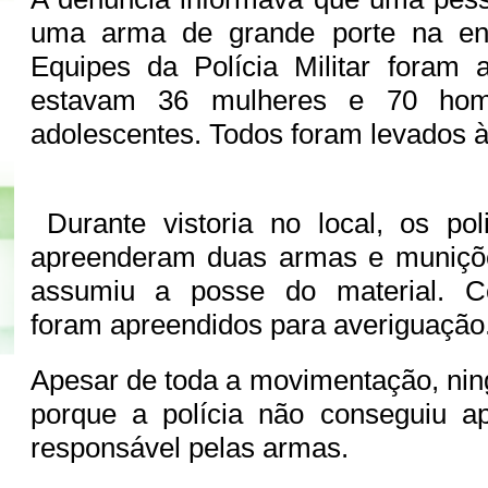
uma arma de grande porte na ent
Equipes da Polícia Militar foram 
estavam 36 mulheres e 70 home
adolescentes. Todos foram levados à
Durante vistoria no local, os pol
apreenderam duas armas e muniçõ
assumiu a posse do material. C
foram apreendidos para averiguação
Apesar de toda a movimentação, nin
porque a polícia não conseguiu ap
responsável pelas armas.