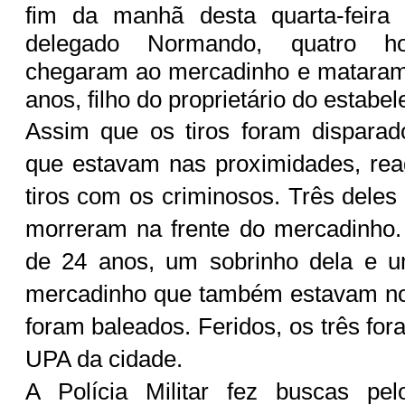
fim da manhã desta quarta-feira
delegado Normando, quatro h
chegaram ao mercadinho e matara
anos, filho do proprietário do estabe
Assim que os tiros foram disparad
que estavam nas proximidades, rea
tiros com os criminosos. Três deles
morreram na frente do mercadinho
de 24 anos, um sobrinho dela e 
mercadinho que também estavam no
foram baleados. Feridos, os três fo
UPA da cidade.
A Polícia Militar fez buscas pe