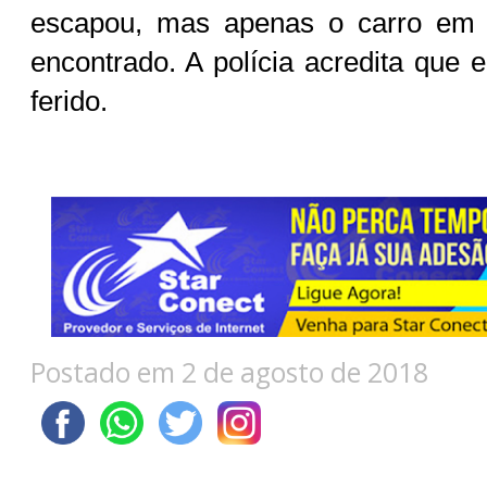
escapou, mas apenas o carro em q
encontrado. A polícia acredita que 
ferido.
Postado em 2 de agosto de 2018