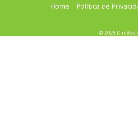
Home
Política de Privaci
© 2026 Direitos