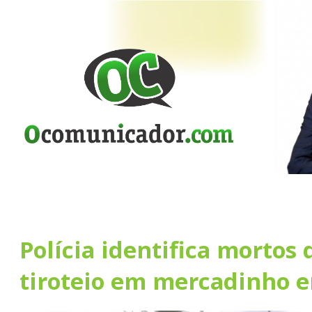
Polícia identifica mortos
tiroteio em mercadinho 