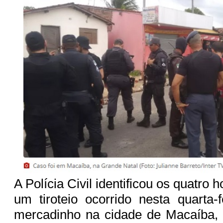
A Polícia Civil identificou os quatr
um tiroteio ocorrido nesta quarta
mercadinho na cidade de Macaíba, 