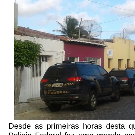
Desde as primeiras horas desta qui