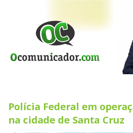
Polícia Federal em operaç
na cidade de Santa Cruz