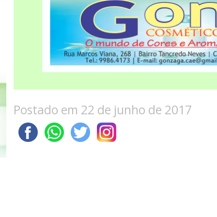
Postado em 22 de junho de 2017