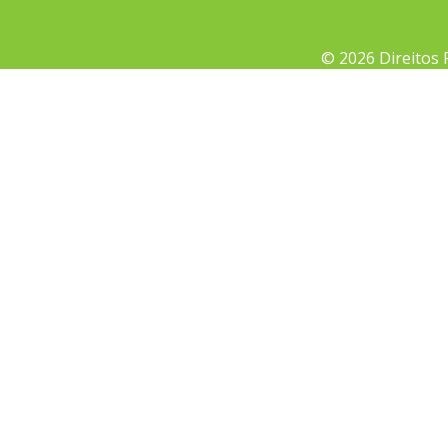
© 2026 Direitos