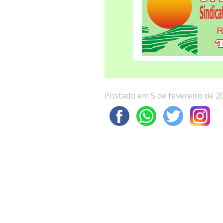
Postado em 5 de fevereiro de 2