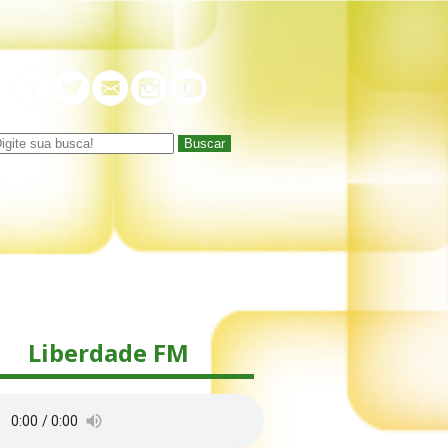
Buscar
Liberdade FM