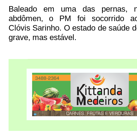
Baleado em uma das pernas, n
abdômen, o PM foi socorrido ao
Clóvis Sarinho. O estado de saúde d
grave, mas estável.