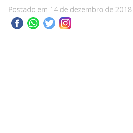
Postado em 14 de dezembro de 2018