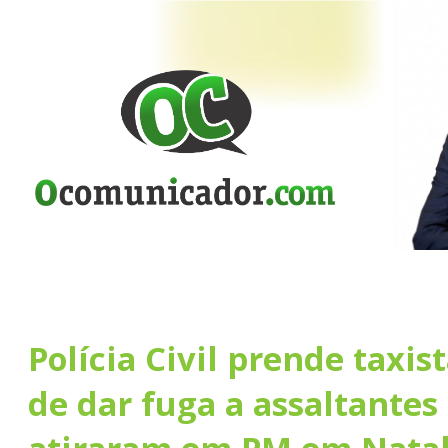
Polícia Civil prende taxis
de dar fuga a assaltantes