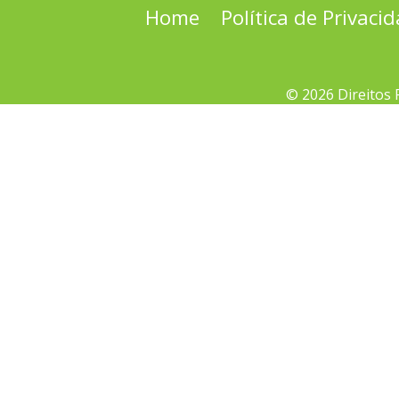
Home
Política de Privaci
© 2026 Direitos