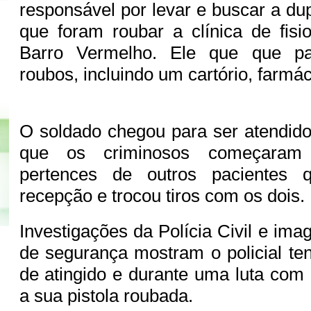
responsável por levar e buscar a du
que foram roubar a clínica de fisio
Barro Vermelho. Ele que que par
roubos, incluindo um cartório, farmác
O soldado chegou para ser atendi
que os criminosos começaram
pertences de outros pacientes
recepção e trocou tiros com os dois.
Investigações da Polícia Civil e im
de segurança mostram o policial ten
de atingido e durante uma luta com 
a sua pistola roubada.