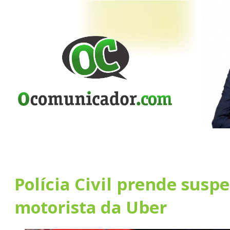
Polícia Civil prende susp
motorista da Uber