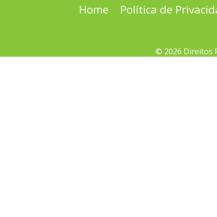
Home
Política de Privaci
© 2026 Direitos