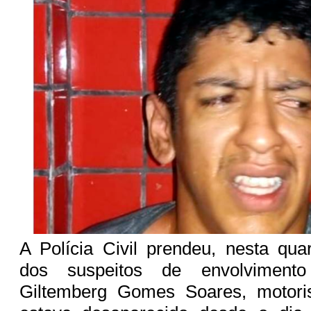
A Polícia Civil prendeu, nesta quar
dos suspeitos de envolvimen
Giltemberg Gomes Soares, motori