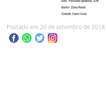
Postado em 20 de setembro de 2018