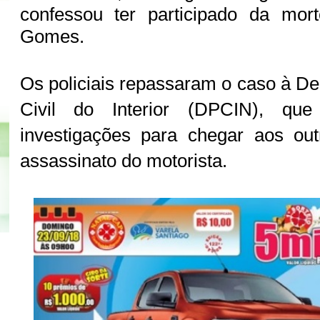
confessou ter participado da mor
Gomes.
Os policiais repassaram o caso à De
Civil do Interior (DPCIN), que
investigações para chegar aos out
assassinato do motorista.