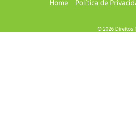
Home
Política de Privaci
© 2026 Direitos