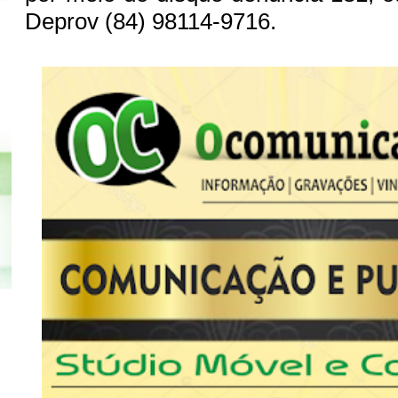
Deprov (84) 98114-9716.