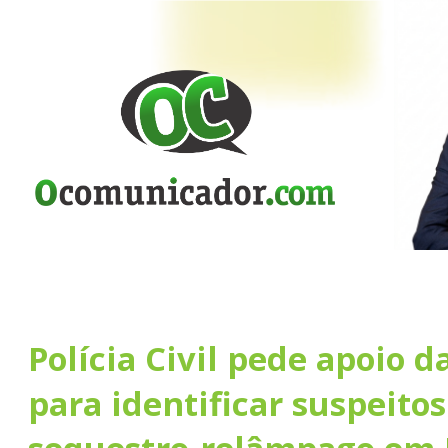
Polícia Civil pede apoio 
para identificar suspeitos