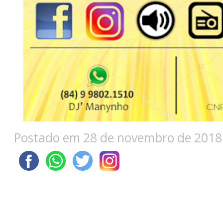
Postado em 28 de novembro de 2018