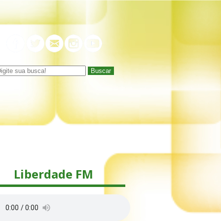
Buscar
Liberdade FM