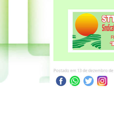
Postado em 13 de dezembro de