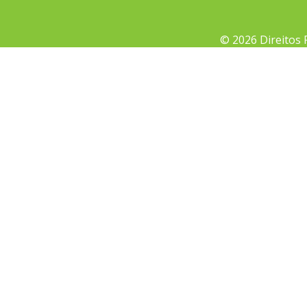
© 2026 Direitos