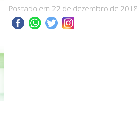
Postado em 22 de dezembro de 2018