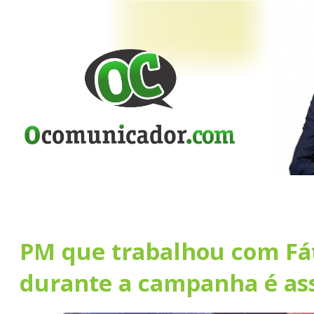
PM que trabalhou com Fá
durante a campanha é as