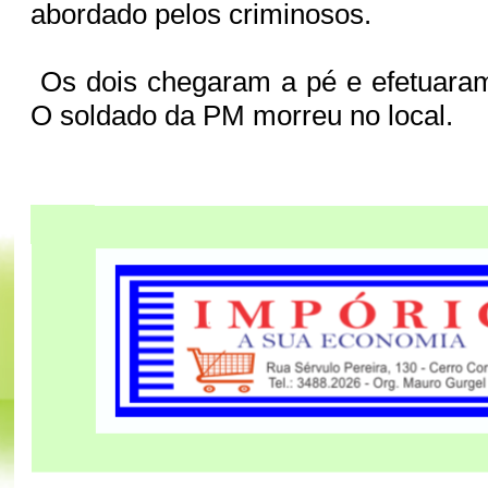
abordado pelos criminosos.
Os dois chegaram a pé e efetuaram
O soldado da PM morreu no local.