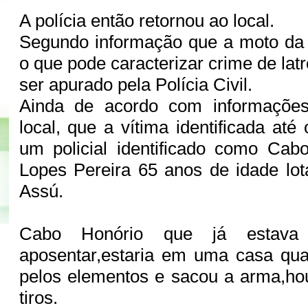
A polícia então retornou ao local.
Segundo informação que a moto da v
o que pode caracterizar crime de lat
ser apurado pela Polícia Civil.
Ainda de acordo com informaçõe
local, que a vítima identificada a
um policial identificado como Ca
Lopes Pereira 65 anos de idade lo
Assú.
Cabo Honório que já estava
aposentar,estaria em uma casa qua
pelos elementos e sacou a arma,ho
tiros.