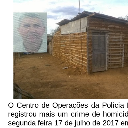
O Centro de Operações da Polícia 
registrou mais um crime de homicíd
segunda feira 17 de julho de 2017 