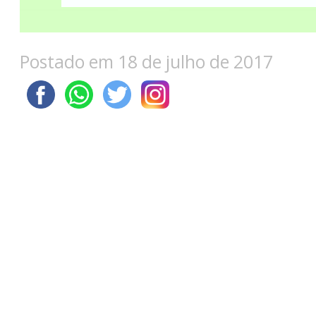
Postado em 18 de julho de 2017