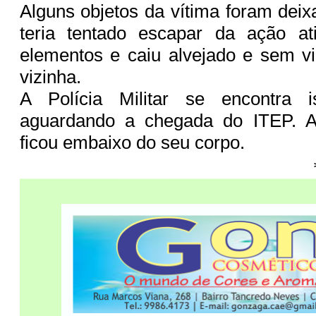
Alguns objetos da vítima foram deix
teria tentado escapar da ação at
elementos e caiu alvejado e sem 
vizinha.
A Polícia Militar se encontra i
aguardando a chegada do ITEP. A
ficou embaixo do seu corpo.