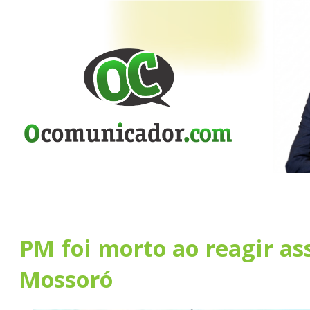
PM foi morto ao reagir as
Mossoró