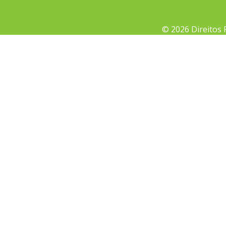
© 2026 Direitos