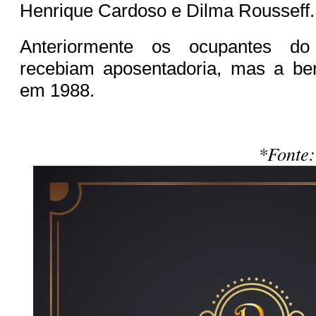
Henrique Cardoso e Dilma Rousseff.
Anteriormente os ocupantes d
recebiam aposentadoria, mas a ben
em 1988.
*Fonte: