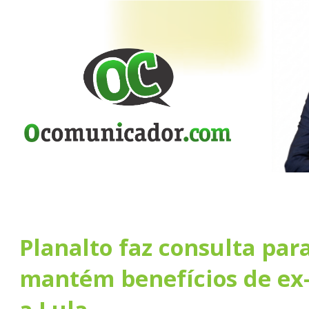
Planalto faz consulta para
mantém benefícios de ex