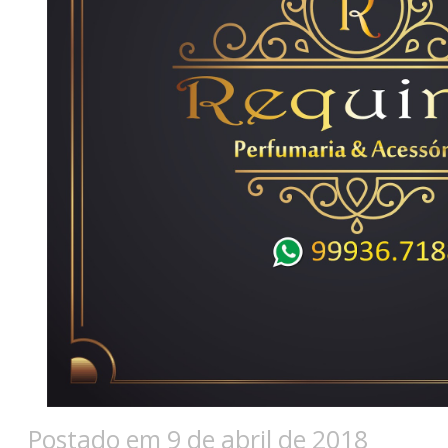
Postado em 9 de abril de 2018