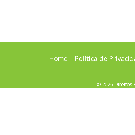
Home
Política de Privaci
© 2026 Direitos