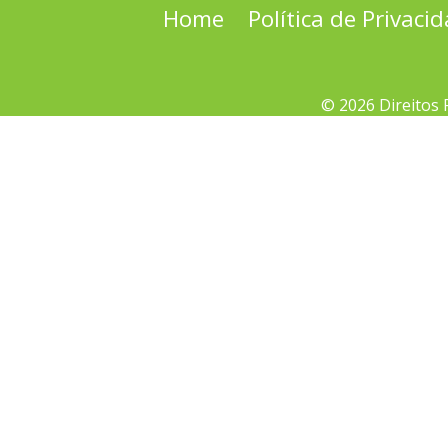
Home
Política de Privaci
© 2026 Direitos