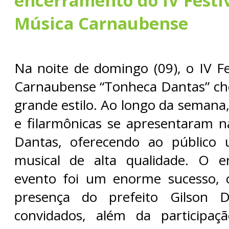
encerramento do IV Festi
Música Carnaubense
Na noite de domingo (09), o IV Fe
Carnaubense “Tonheca Dantas” ch
grande estilo. Ao longo da semana
e filarmônicas se apresentaram 
Dantas, oferecendo ao público 
musical de alta qualidade. O 
evento foi um enorme sucesso,
presença do prefeito Gilson D
convidados, além da participaç