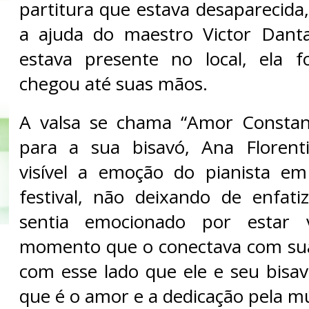
partitura que estava desaparecida
a ajuda do maestro Victor Dan
estava presente no local, ela f
chegou até suas mãos.
A valsa se chama “Amor Constant
para a sua bisavó, Ana Florent
visível a emoção do pianista em
festival, não deixando de enfat
sentia emocionado por estar 
momento que o conectava com sua
com esse lado que ele e seu bisa
que é o amor e a dedicação pela mú