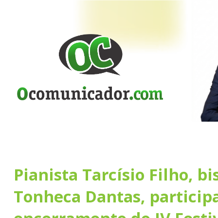
Pianista Tarcísio Filho, b
Tonheca Dantas, particip