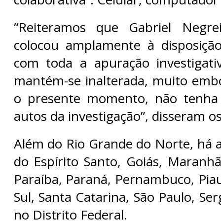
“Reiteramos que Gabriel Negre
colocou amplamente à disposição
com toda a apuração investigati
mantém-se inalterada, muito embo
o presente momento, não tenha 
autos da investigação”, disseram o
Além do Rio Grande do Norte, há a
do Espírito Santo, Goiás, Maranhã
Paraíba, Paraná, Pernambuco, Piau
Sul, Santa Catarina, São Paulo, Ser
no Distrito Federal.