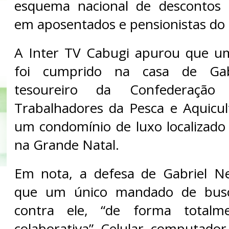
esquema nacional de descontos 
em aposentados e pensionistas do 
A Inter TV Cabugi apurou que 
foi cumprido na casa de Gabr
tesoureiro da Confederação 
Trabalhadores da Pesca e Aquicu
um condomínio de luxo localizad
na Grande Natal.
Em nota, a defesa de Gabriel Ne
que um único mandado de busc
contra ele, “de forma totalme
colaborativa”. Celular, computador 