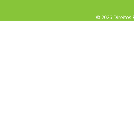
© 2026 Direitos