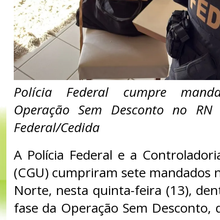
Polícia Federal cumpre mand
Operação Sem Desconto no RN —
Federal/Cedida
A Polícia Federal e a Controlador
(CGU) cumpriram sete mandados n
Norte, nesta quinta-feira (13), d
fase da Operação Sem Desconto, 