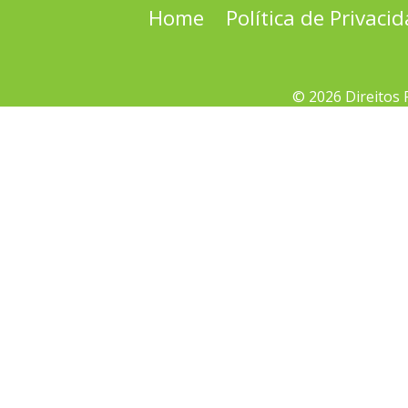
Home
Política de Privaci
© 2026 Direitos