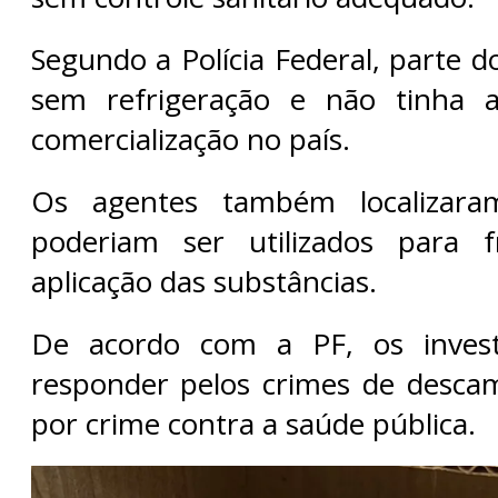
Segundo a Polícia Federal, parte d
sem refrigeração e não tinha a
comercialização no país.
Os agentes também localizar
poderiam ser utilizados para 
aplicação das substâncias.
De acordo com a PF, os invest
responder pelos crimes de desc
por crime contra a saúde pública.