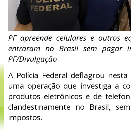
PF apreende celulares e outros 
entraram no Brasil sem pagar 
PF/Divulgação
A Polícia Federal deflagrou nesta 
uma operação que investiga a co
produtos eletrônicos e de telefo
clandestinamente no Brasil, s
impostos.