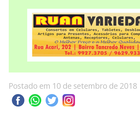
Postado em 10 de setembro de 2018