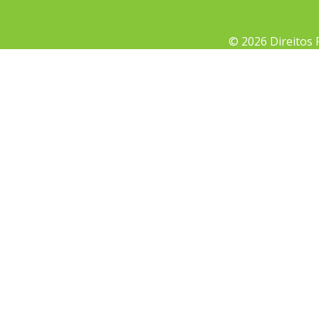
© 2026 Direitos