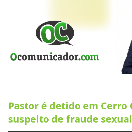
Pastor é detido em Cerro 
suspeito de fraude sexual