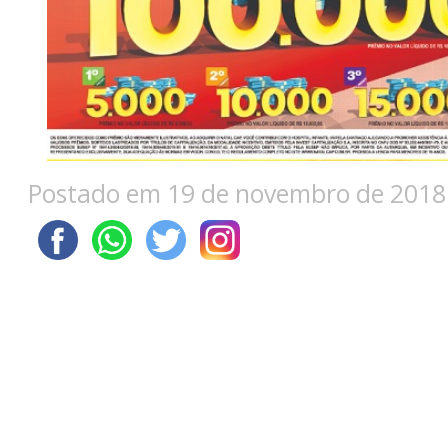
Postado em 19 de novembro de 2018