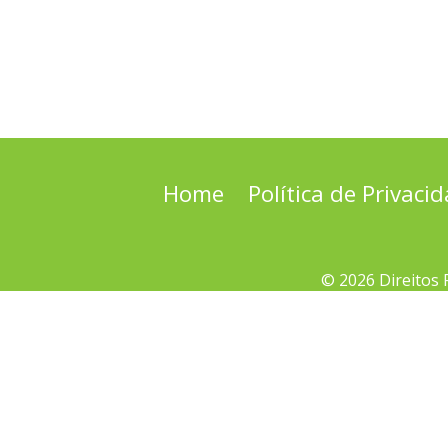
Home
Política de Privaci
© 2026 Direitos