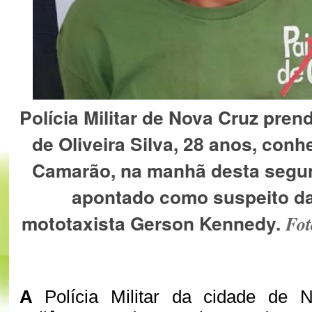
Polícia Militar de Nova Cruz pren
de Oliveira Silva, 28 anos, con
Camarão, na manhã desta segund
apontado como suspeito d
mototaxista Gerson Kennedy.
Fot
A
Polícia Militar da cidade de 