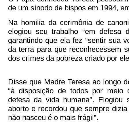
de um sínodo de bispos em 1994, e
Na homilia da cerimônia de canoni
elogiou seu trabalho “em defesa 
garantindo que ela fez “sentir sua 
da terra para que reconhecessem s
dos crimes da pobreza criado por e
Disse que Madre Teresa ao longo d
“à disposição de todos por meio
defesa da vida humana”. Elogiou s
aborto e recordou que sempre dizi
não nasceu é o mais frágil”.