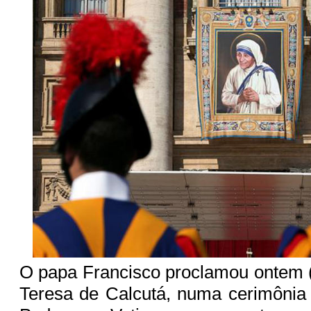
O papa Francisco proclamou ontem 
Teresa de Calcutá, numa cerimônia