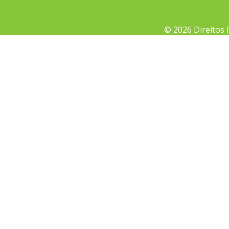
© 2026 Direitos