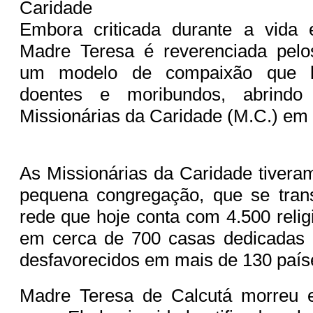
Caridade
Embora criticada durante a vida
Madre Teresa é reverenciada pelo
um modelo de compaixão que le
doentes e moribundos, abrindo 
Missionárias da Caridade (M.C.) em
As Missionárias da Caridade tiver
pequena congregação, que se tra
rede que hoje conta com 4.500 relig
em cerca de 700 casas dedicadas 
desfavorecidos em mais de 130 país
Madre Teresa de Calcutá morreu 