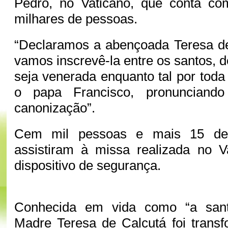
Pedro, no Vaticano, que conta c
milhares de pessoas.
“Declaramos a abençoada Teresa de
vamos inscrevê-la entre os santos, 
seja venerada enquanto tal por toda 
o papa Francisco, pronunciand
canonização”.
Cem mil pessoas e mais 15 dele
assistiram à missa realizada no V
dispositivo de segurança.
Conhecida em vida como “a santa
Madre Teresa de Calcutá foi trans