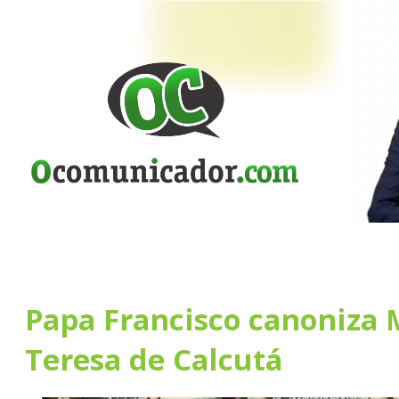
Papa Francisco canoniza
Teresa de Calcutá