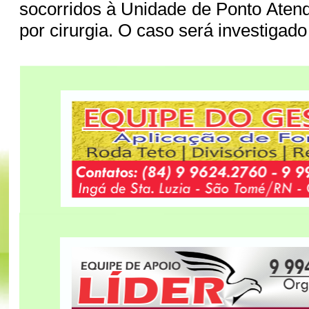
socorridos à Unidade de Ponto Ate
por cirurgia. O caso será investigado 