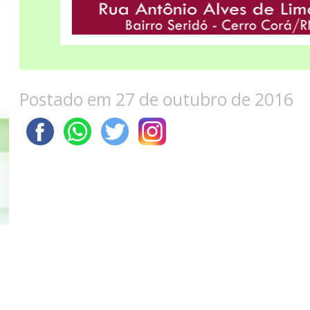
Postado em 27 de outubro de 2016