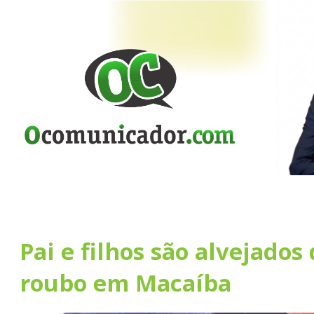
Pai e filhos são alvejados
roubo em Macaíba