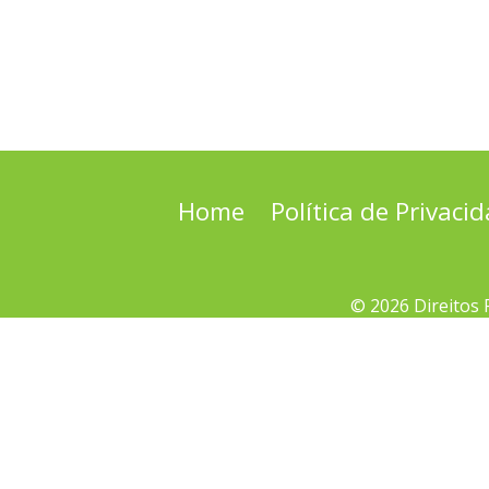
Home
Política de Privaci
© 2026 Direitos