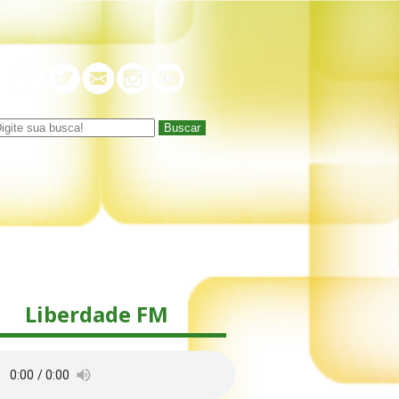
Buscar
Liberdade FM