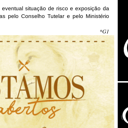
a eventual situação de risco e exposição da
s pelo Conselho Tutelar e pelo Ministério
*G1