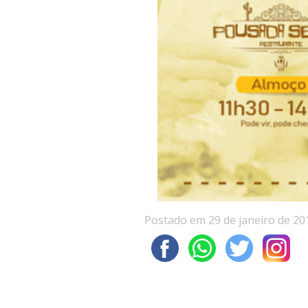
Postado em 29 de janeiro de 20