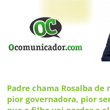
Padre chama Rosalba de 
pior governadora, pior se