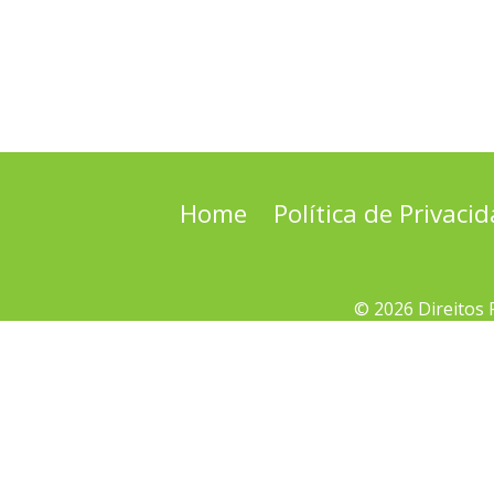
Home
Política de Privaci
© 2026 Direitos