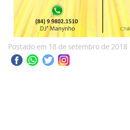
Postado em 18 de setembro de 2018