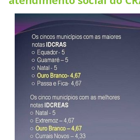
atendimento social do CR