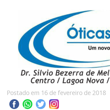
Postado em 16 de fevereiro de 2018