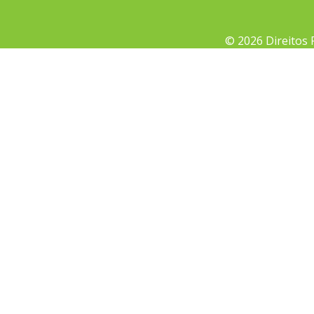
© 2026 Direitos