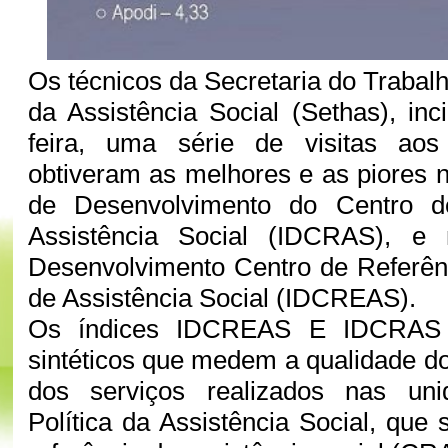
Os técnicos da Secretaria do Trabal
da Assistência Social (Sethas), inc
feira, uma série de visitas aos
obtiveram as melhores e as piores n
de Desenvolvimento do Centro d
Assistência Social (IDCRAS), e 
Desenvolvimento Centro de Referên
de Assistência Social (IDCREAS).
Os índices IDCREAS E IDCRAS s
sintéticos que medem a qualidade d
dos serviços realizados nas uni
Política da Assistência Social, que