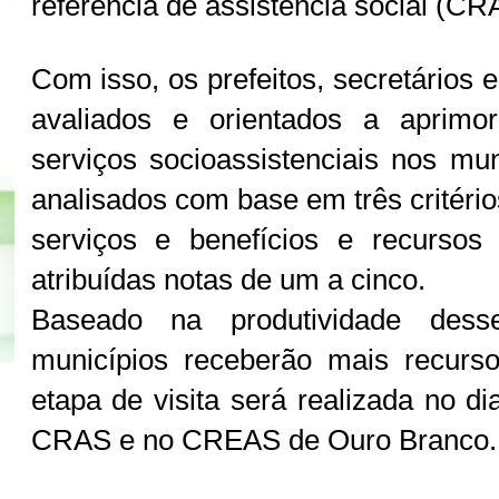
referência de assistência social (
Com isso, os prefeitos, secretários 
avaliados e orientados a aprimo
serviços socioassistenciais nos mun
analisados com base em três critérios
serviços e benefícios e recurso
atribuídas notas de um a cinco.
Baseado na produtividade dess
municípios receberão mais recurso
etapa de visita será realizada no d
CRAS e no CREAS de Ouro Branco.