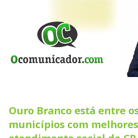
Ouro Branco está entre os
municípios com melhores