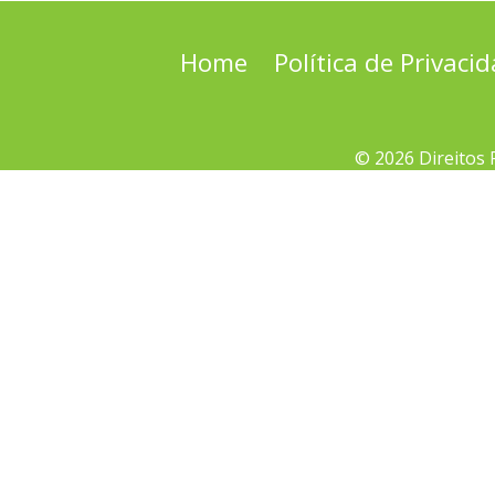
Home
Política de Privaci
© 2026 Direitos