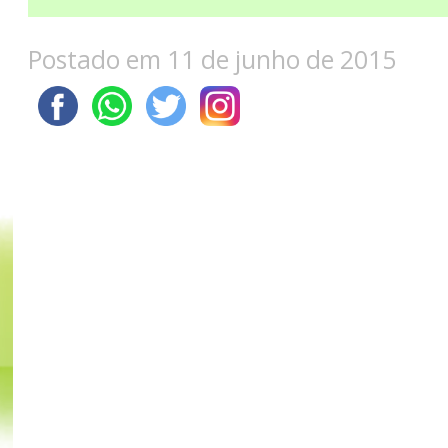
Postado em 11 de junho de 2015