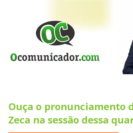
Ouça o pronunciamento d
Zeca na sessão dessa quar