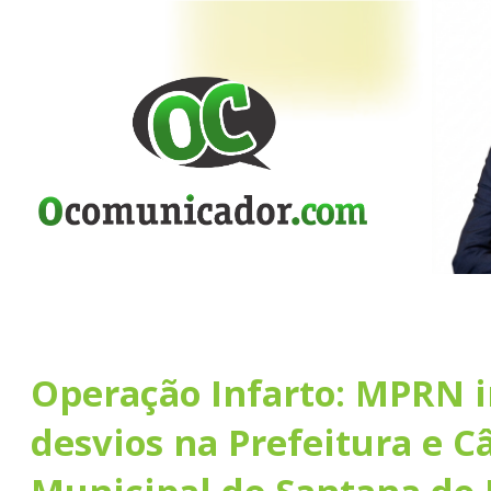
Operação Infarto: MPRN i
desvios na Prefeitura e 