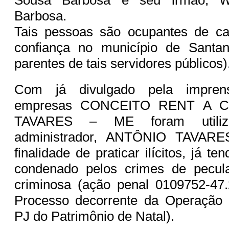
Barbosa.
Tais pessoas são ocupantes de ca
confiança no município de Santa
parentes de tais servidores públicos)
Com já divulgado pela imprens
empresas CONCEITO RENT A 
TAVARES – ME foram utiliz
administrador, ANTÔNIO TAVA
finalidade de praticar ilícitos, já 
condenado pelos crimes de pecul
criminosa (ação penal 0109752-47.
Processo decorrente da Operação
PJ do Patrimônio de Natal).