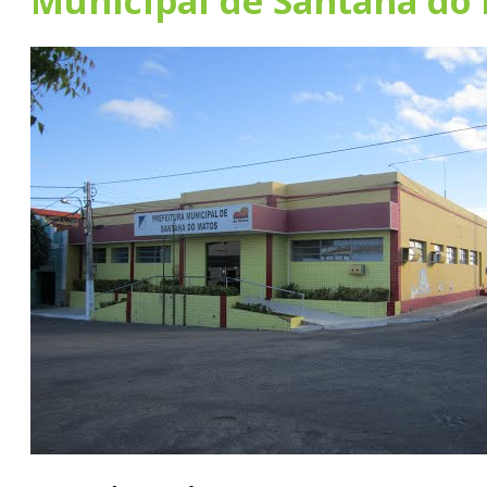
Municipal de Santana do