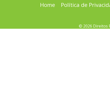
Home
Política de Privaci
© 2026 Direitos