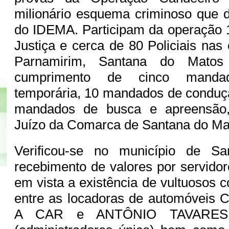
milionário esquema criminoso que 
do IDEMA. Participam da operação 
Justiça e cerca de 80 Policiais nas
Parnamirim, Santana do Matos
cumprimento de cinco manda
temporária, 10 mandados de conduçã
mandados de busca e apreensão,
Juízo da Comarca de Santana do Ma
Verificou-se no município de S
recebimento de valores por servidor
em vista a existência de vultuosos 
entre as locadoras de automóvei
A CAR e ANTÔNIO TAVARE