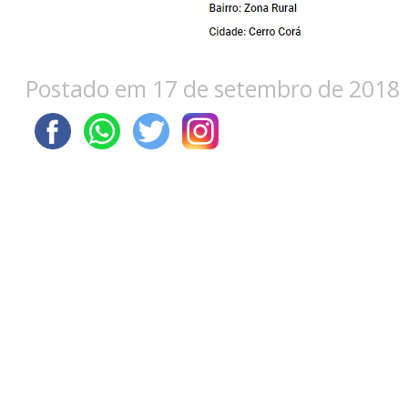
Postado em 17 de setembro de 2018