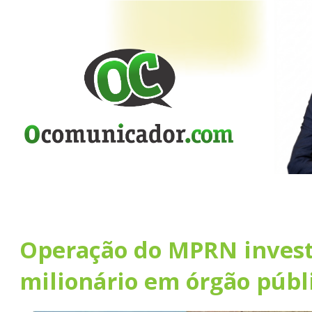
Operação do MPRN invest
milionário em órgão públ