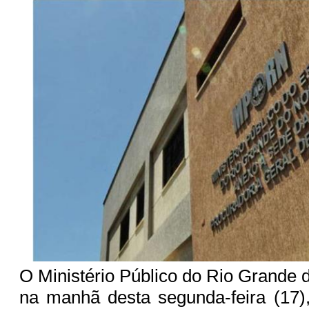
O Ministério Público do Rio Grande 
na manhã desta segunda-feira (17)