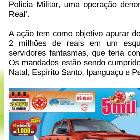
Polícia Militar, uma operação den
Real’.
A ação tem como objetivo apurar d
2 milhões de reais em um esqu
servidores fantasmas, que teria c
Os mandados estão sendo cumprido
Natal, Espírito Santo, Ipanguaçu e P