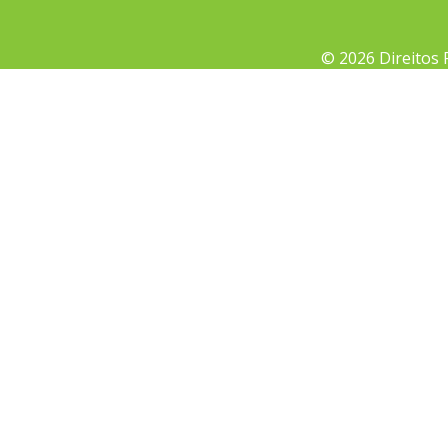
© 2026 Direitos