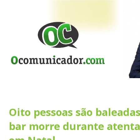
Oito pessoas são baleada
bar morre durante atenta