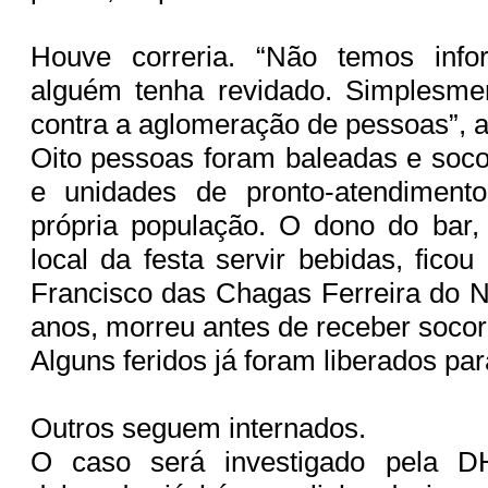
Houve correria. “Não temos inf
alguém tenha revidado. Simplesmen
contra a aglomeração de pessoas”, a
Oito pessoas foram baleadas e socor
e unidades de pronto-atendiment
própria população. O dono do bar,
local da festa servir bebidas, ficou 
Francisco das Chagas Ferreira do 
anos, morreu antes de receber socor
Alguns feridos já foram liberados pa
Outros seguem internados.
O caso será investigado pela 