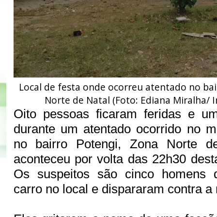
Local de festa onde ocorreu atentado no bai
Norte de Natal (Foto: Ediana Miralha/ I
Oito pessoas ficaram feridas e 
durante um atentado ocorrido no m
no bairro Potengi, Zona Norte d
aconteceu por volta das 22h30 desta
Os suspeitos são cinco homens
carro no local e dispararam contra a