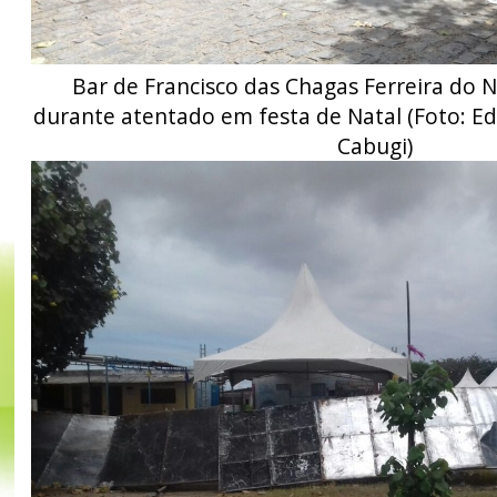
Bar de Francisco das Chagas Ferreira do 
durante atentado em festa de Natal (Foto: Ed
Cabugi)