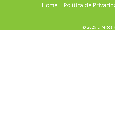
Home
Política de Privaci
© 2026 Direitos