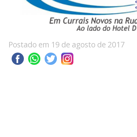
Postado em 19 de agosto de 2017