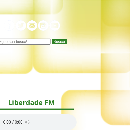
Buscar
Liberdade FM