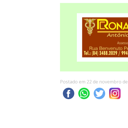
Postado em 22 de novembro de